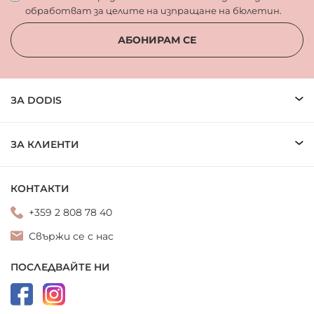
обработват за целите на изпращане на бюлетин.
АБОНИРАМ СЕ
ЗА DODIS
ЗА КЛИЕНТИ
КОНТАКТИ
+359 2 808 78 40
Свържи се с нас
ПОСЛЕДВАЙТЕ НИ