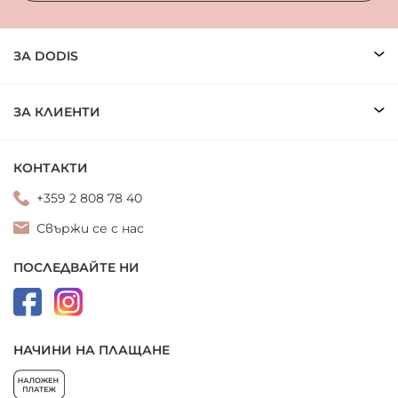
ЗА DODIS
ЗА КЛИЕНТИ
КОНТАКТИ
+359 2 808 78 40
Свържи се с нас
ПОСЛЕДВАЙТЕ НИ
НАЧИНИ НА ПЛАЩАНЕ