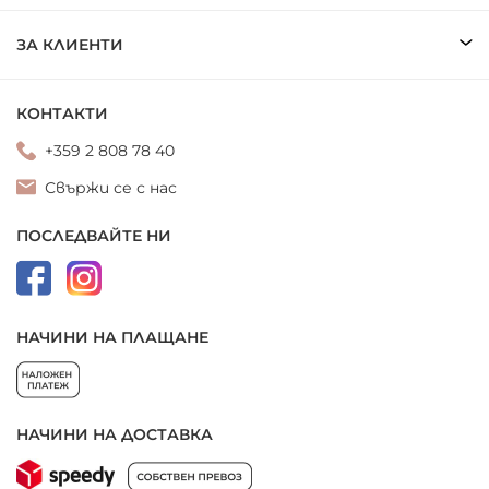
ЗА КЛИЕНТИ
КОНТАКТИ
+359 2 808 78 40
Свържи се с нас
ПОСЛЕДВАЙТЕ НИ
НАЧИНИ НА ПЛАЩАНЕ
НАЧИНИ НА ДОСТАВКА