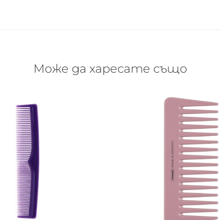
Може да харесате също