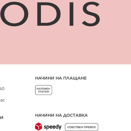
НАЧИНИ НА ПЛАЩАНЕ
 40
нас
НАЧИНИ НА ДОСТАВКА
НИ