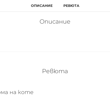
ОПИСАНИЕ
РЕВЮТА
Описание
Ревюта
рма на коте