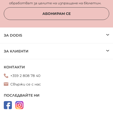
обработват за целите на изпращане на бюлетин.
АБОНИРАМ СЕ
ЗА DODIS
ЗА КЛИЕНТИ
КОНТАКТИ
+359 2 808 78 40
Свържи се с нас
ПОСЛЕДВАЙТЕ НИ