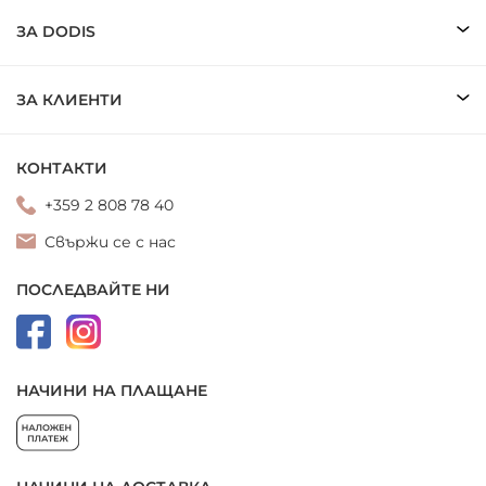
ЗА DODIS
ЗА КЛИЕНТИ
КОНТАКТИ
+359 2 808 78 40
Свържи се с нас
ПОСЛЕДВАЙТЕ НИ
НАЧИНИ НА ПЛАЩАНЕ