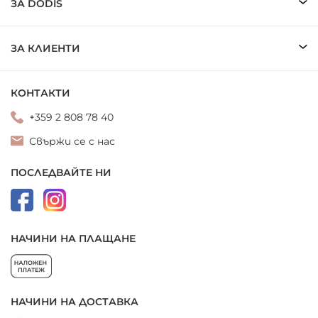
ЗА DODIS
ЗА КЛИЕНТИ
КОНТАКТИ
+359 2 808 78 40
Свържи се с нас
ПОСЛЕДВАЙТЕ НИ
НАЧИНИ НА ПЛАЩАНЕ
НАЧИНИ НА ДОСТАВКА