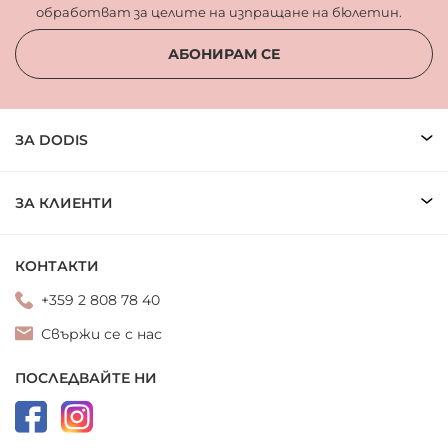
обработват за целите на изпращане на бюлетин.
АБОНИРАМ СЕ
ЗА DODIS
ЗА КЛИЕНТИ
КОНТАКТИ
+359 2 808 78 40
Свържи се с нас
ПОСЛЕДВАЙТЕ НИ