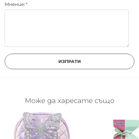
Мнение:
ИЗПРАТИ
Може да харесате също