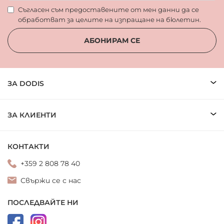
Съгласен съм предоставените от мен данни да се
обработват за целите на изпращане на бюлетин.
АБОНИРАМ СЕ
ЗА DODIS
ЗА КЛИЕНТИ
КОНТАКТИ
+359 2 808 78 40
Свържи се с нас
ПОСЛЕДВАЙТЕ НИ