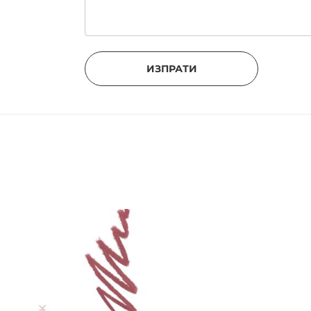
ИЗПРАТИ