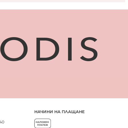
НАЧИНИ НА ПЛАЩАНЕ
 40