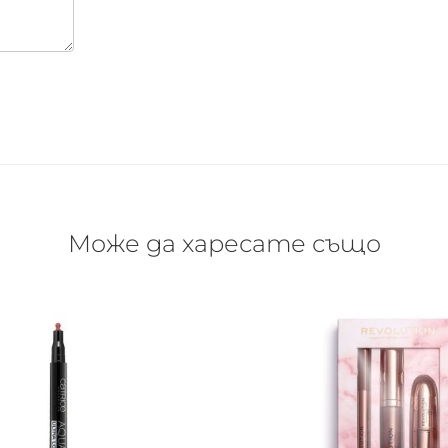
Може да харесате също