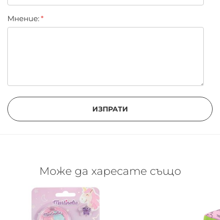
Мнение:
ИЗПРАТИ
Може да харесате също