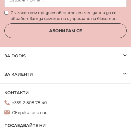
Съгласен съм предоставените от мен данни да се
обработват за целите на изпращане на бюлетин.
АБОНИРАМ СЕ
ЗА DODIS
ЗА КЛИЕНТИ
КОНТАКТИ
+359 2 808 78 40
Свържи се с нас
ПОСЛЕДВАЙТЕ НИ