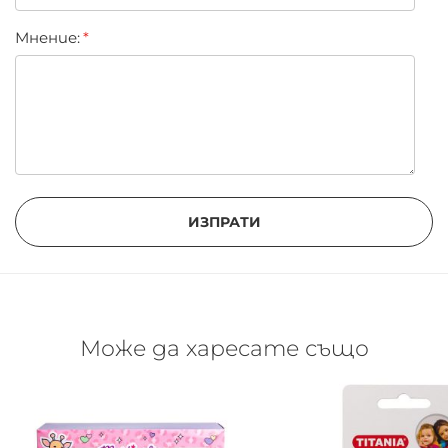
Мнение:
ИЗПРАТИ
Може да харесате също