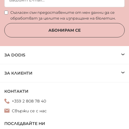
Съгласен съм предоставените от мен данни да се
обработват за целите на изпращане на бюлетин.
АБОНИРАМ СЕ
ЗА DODIS
ЗА КЛИЕНТИ
КОНТАКТИ
+359 2 808 78 40
Свържи се с нас
ПОСЛЕДВАЙТЕ НИ