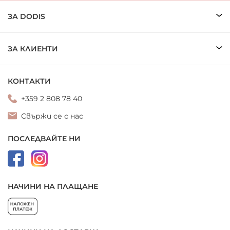
ЗА DODIS
ЗА КЛИЕНТИ
КОНТАКТИ
+359 2 808 78 40
Свържи се с нас
ПОСЛЕДВАЙТЕ НИ
НАЧИНИ НА ПЛАЩАНЕ