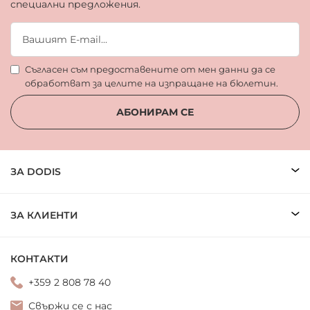
специални предложения.
Съгласен съм предоставените от мен данни да се
обработват за целите на изпращане на бюлетин.
АБОНИРАМ СЕ
ЗА DODIS
ЗА КЛИЕНТИ
КОНТАКТИ
+359 2 808 78 40
Свържи се с нас