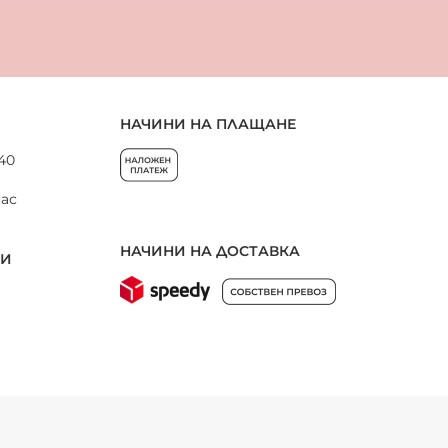
НАЧИНИ НА ПЛАЩАНЕ
 40
нас
НАЧИНИ НА ДОСТАВКА
НИ