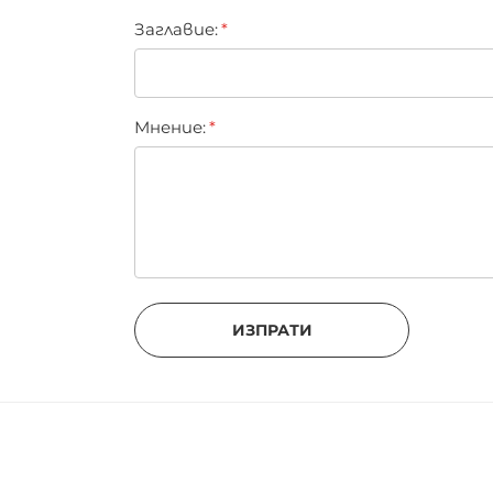
Заглавиe:
Мнение:
ИЗПРАТИ