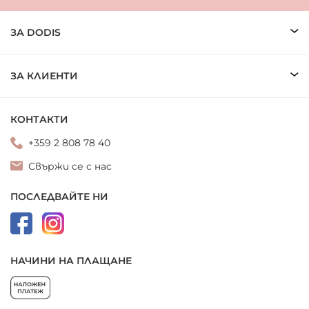
ЗА DODIS
ЗА КЛИЕНТИ
КОНТАКТИ
+359 2 808 78 40
Свържи се с нас
ПОСЛЕДВАЙТЕ НИ
НАЧИНИ НА ПЛАЩАНЕ