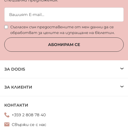
специални предложения.
Съгласен съм предоставените от мен данни да се
обработват за целите на изпращане на бюлетин.
АБОНИРАМ СЕ
ЗА DODIS
ЗА КЛИЕНТИ
КОНТАКТИ
+359 2 808 78 40
Свържи се с нас