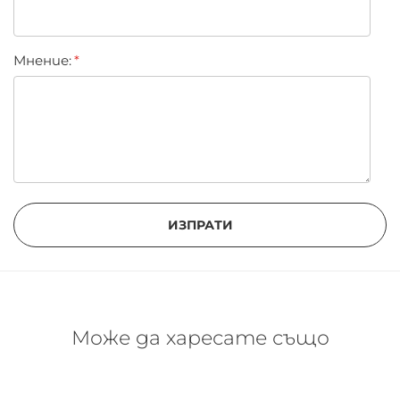
Мнение:
ИЗПРАТИ
Може да харесате също