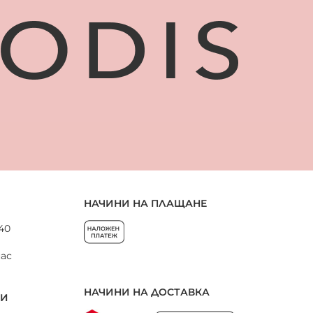
НАЧИНИ НА ПЛАЩАНЕ
 40
нас
НАЧИНИ НА ДОСТАВКА
НИ