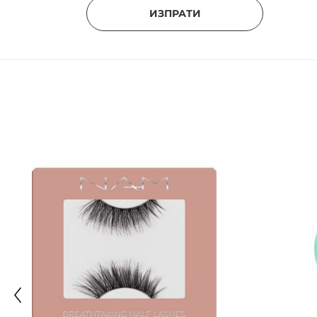
ИЗПРАТИ