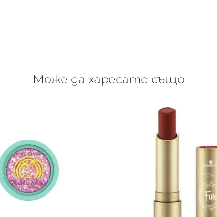
Може да харесате също