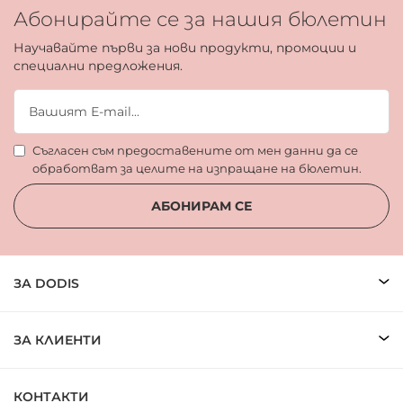
Абонирайте се за нашия бюлетин
Научавайте първи за нови продукти, промоции и
специални предложения.
Съгласен съм предоставените от мен данни да се
обработват за целите на изпращане на бюлетин.
АБОНИРАМ СЕ
ЗА DODIS
ЗА КЛИЕНТИ
КОНТАКТИ