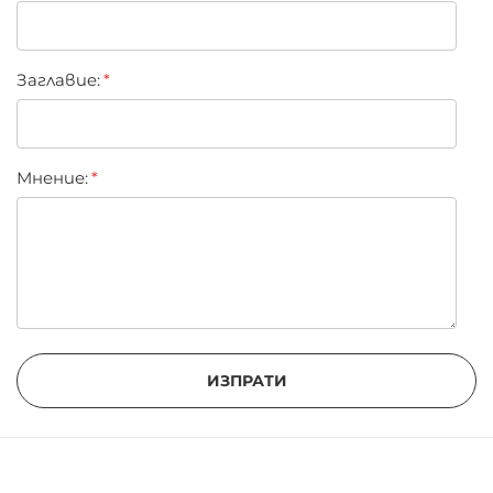
Заглавиe:
Мнение:
ИЗПРАТИ