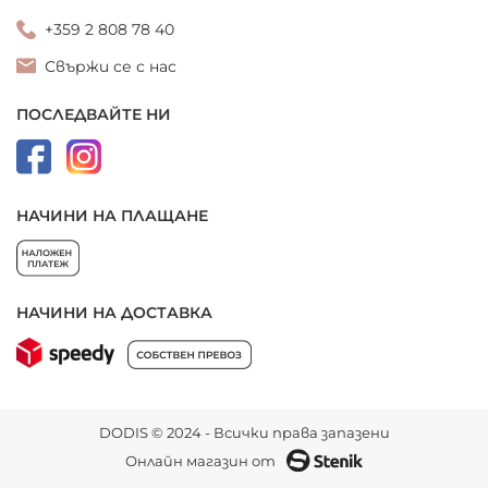
+359 2 808 78 40
Свържи се с нас
ПОСЛЕДВАЙТЕ НИ
НАЧИНИ НА ПЛАЩАНЕ
НАЧИНИ НА ДОСТАВКА
DODIS © 2024 - Всички права запазени
Онлайн магазин от