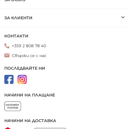
ЗА КЛИЕНТИ
КОНТАКТИ
+359 2 808 78 40
Свържи се с нас
ПОСЛЕДВАЙТЕ НИ
НАЧИНИ НА ПЛАЩАНЕ
НАЧИНИ НА ДОСТАВКА