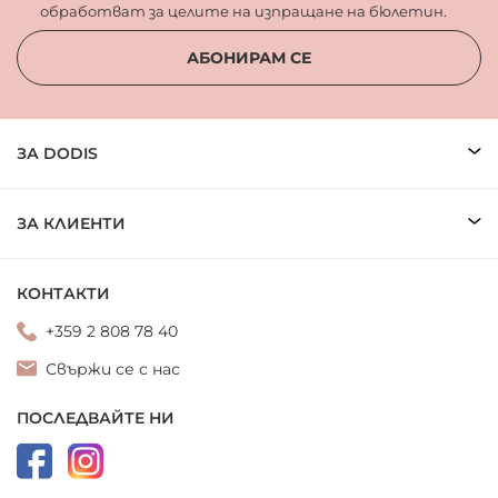
обработват за целите на изпращане на бюлетин.
АБОНИРАМ СЕ
ЗА DODIS
ЗА КЛИЕНТИ
КОНТАКТИ
+359 2 808 78 40
Свържи се с нас
ПОСЛЕДВАЙТЕ НИ