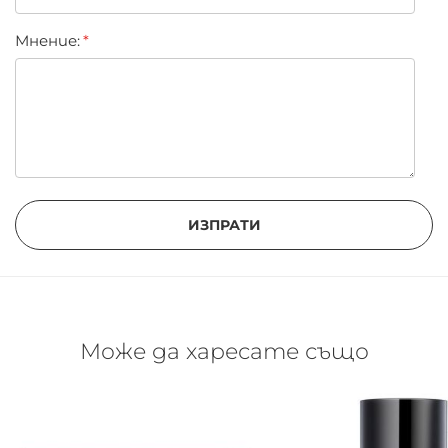
Мнение:
ИЗПРАТИ
Може да харесате също