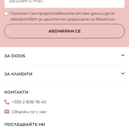
Съгласен съм предоставените от мен данни да се
обработват за целите на изпращане на бюлетин.
АБОНИРАМ СЕ
ЗА DODIS
ЗА КЛИЕНТИ
КОНТАКТИ
+359 2 808 78 40
Свържи се с нас
ПОСЛЕДВАЙТЕ НИ