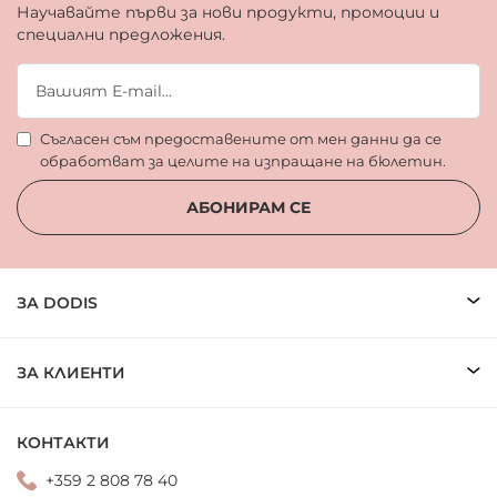
Научавайте първи за нови продукти, промоции и
специални предложения.
Съгласен съм предоставените от мен данни да се
обработват за целите на изпращане на бюлетин.
АБОНИРАМ СЕ
ЗА DODIS
ЗА КЛИЕНТИ
КОНТАКТИ
+359 2 808 78 40