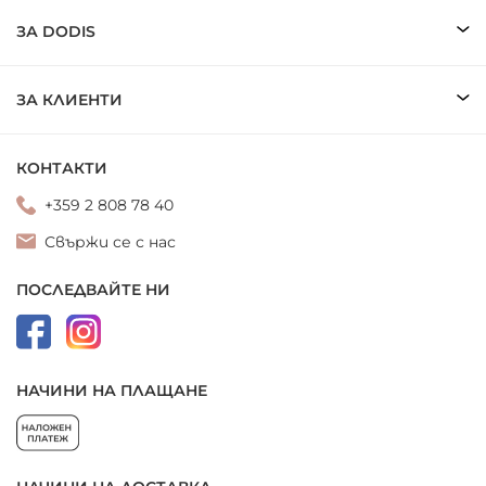
ЗА DODIS
ЗА КЛИЕНТИ
КОНТАКТИ
+359 2 808 78 40
Свържи се с нас
ПОСЛЕДВАЙТЕ НИ
НАЧИНИ НА ПЛАЩАНЕ