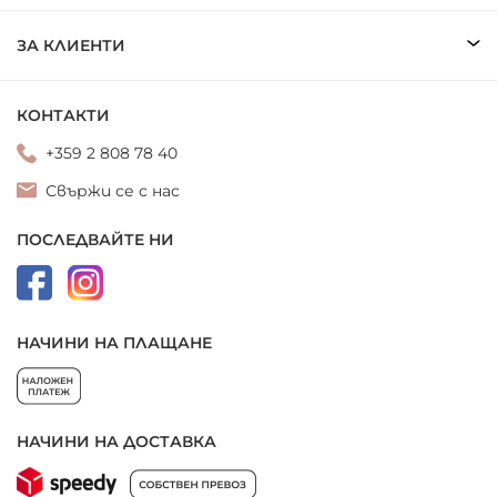
ЗА КЛИЕНТИ
КОНТАКТИ
+359 2 808 78 40
Свържи се с нас
ПОСЛЕДВАЙТЕ НИ
НАЧИНИ НА ПЛАЩАНЕ
НАЧИНИ НА ДОСТАВКА