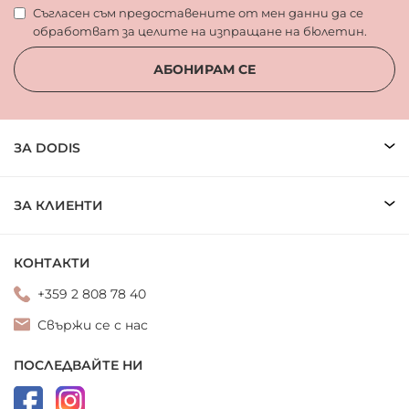
Съгласен съм предоставените от мен данни да се
обработват за целите на изпращане на бюлетин.
АБОНИРАМ СЕ
ЗА DODIS
ЗА КЛИЕНТИ
КОНТАКТИ
+359 2 808 78 40
Свържи се с нас
ПОСЛЕДВАЙТЕ НИ