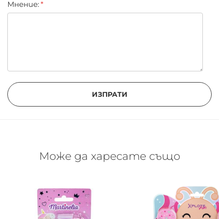
Мнение:
ИЗПРАТИ
Може да харесате също