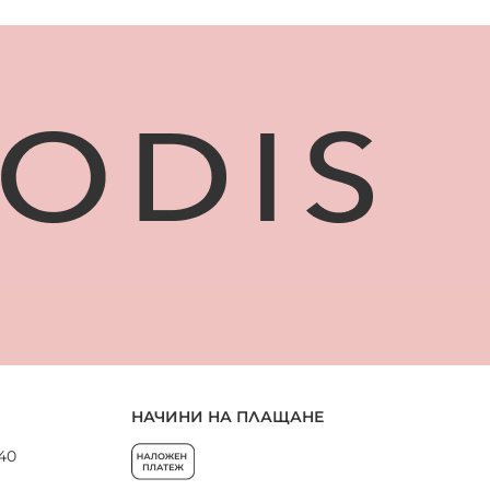
НАЧИНИ НА ПЛАЩАНЕ
 40