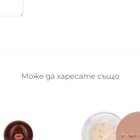
Може да харесате също