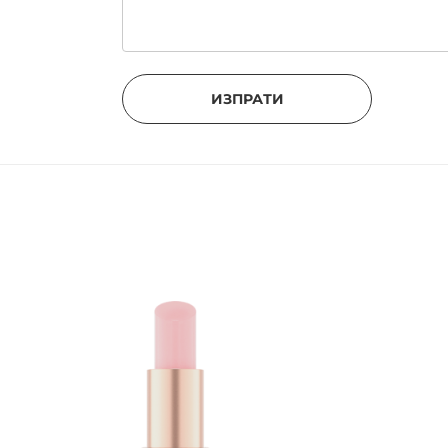
ИЗПРАТИ