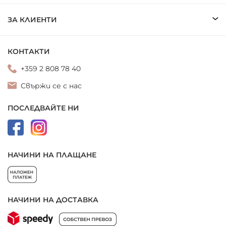
ЗА КЛИЕНТИ
КОНТАКТИ
+359 2 808 78 40
Свържи се с нас
ПОСЛЕДВАЙТЕ НИ
НАЧИНИ НА ПЛАЩАНЕ
НАЧИНИ НА ДОСТАВКА