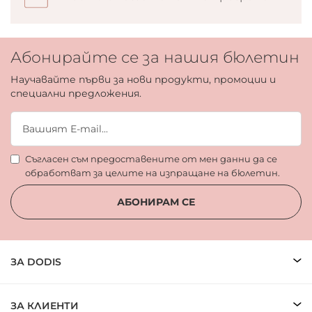
Абонирайте се за нашия бюлетин
Научавайте първи за нови продукти, промоции и
специални предложения.
Съгласен съм предоставените от мен данни да се
обработват за целите на изпращане на бюлетин.
АБОНИРАМ СЕ
ЗА DODIS
ЗА КЛИЕНТИ