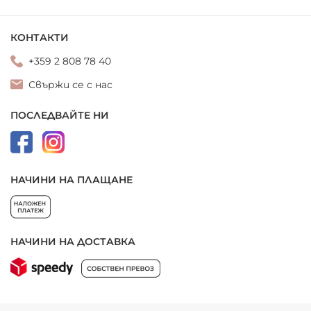
КОНТАКТИ
+359 2 808 78 40
Свържи се с нас
ПОСЛЕДВАЙТЕ НИ
НАЧИНИ НА ПЛАЩАНЕ
НАЧИНИ НА ДОСТАВКА