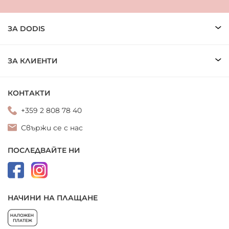
ЗА DODIS
ЗА КЛИЕНТИ
КОНТАКТИ
+359 2 808 78 40
Свържи се с нас
ПОСЛЕДВАЙТЕ НИ
НАЧИНИ НА ПЛАЩАНЕ