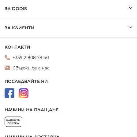
ЗА DODIS
ЗА КЛИЕНТИ
КОНТАКТИ
+359 2 808 78 40
Свържи се с нас
ПОСЛЕДВАЙТЕ НИ
НАЧИНИ НА ПЛАЩАНЕ