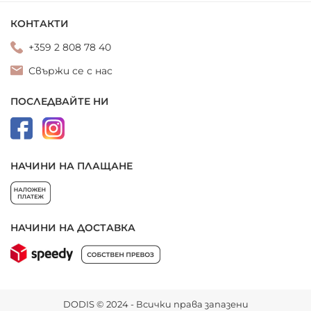
КОНТАКТИ
+359 2 808 78 40
Свържи се с нас
ПОСЛЕДВАЙТЕ НИ
НАЧИНИ НА ПЛАЩАНЕ
НАЧИНИ НА ДОСТАВКА
DODIS © 2024 - Всички права запазени