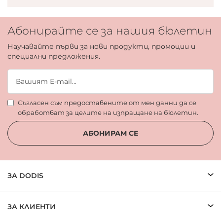
Абонирайте се за нашия бюлетин
Научавайте първи за нови продукти, промоции и
специални предложения.
Съгласен съм предоставените от мен данни да се
обработват за целите на изпращане на бюлетин.
АБОНИРАМ СЕ
ЗА DODIS
ЗА КЛИЕНТИ