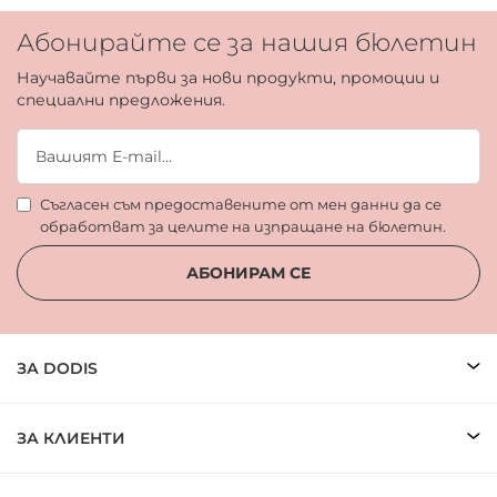
Абонирайте се за нашия бюлетин
Научавайте първи за нови продукти, промоции и
специални предложения.
Съгласен съм предоставените от мен данни да се
обработват за целите на изпращане на бюлетин.
АБОНИРАМ СЕ
ЗА DODIS
ЗА КЛИЕНТИ