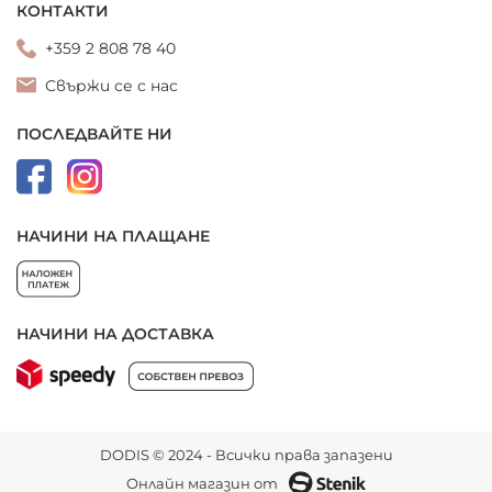
КОНТАКТИ
+359 2 808 78 40
Свържи се с нас
ПОСЛЕДВАЙТЕ НИ
НАЧИНИ НА ПЛАЩАНЕ
НАЧИНИ НА ДОСТАВКА
DODIS © 2024 - Всички права запазени
Онлайн магазин от