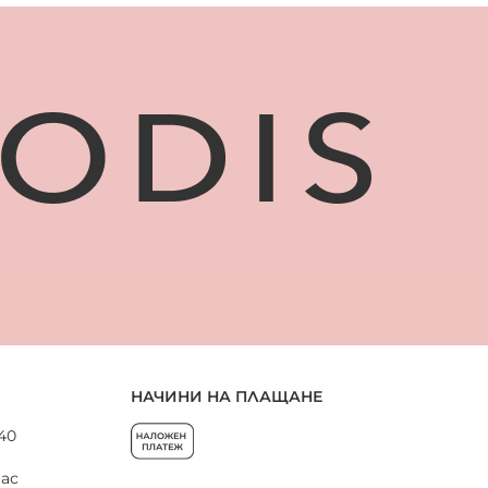
НАЧИНИ НА ПЛАЩАНЕ
 40
нас