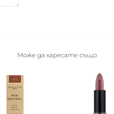
Може да харесате също