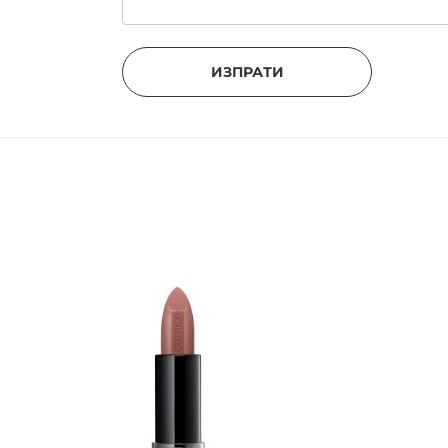
ИЗПРАТИ