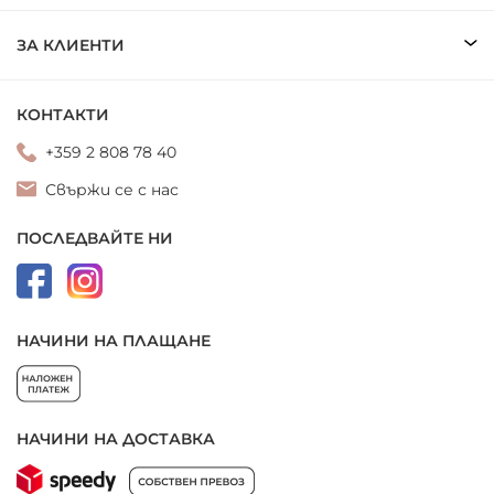
ЗА КЛИЕНТИ
КОНТАКТИ
+359 2 808 78 40
Свържи се с нас
ПОСЛЕДВАЙТЕ НИ
НАЧИНИ НА ПЛАЩАНЕ
НАЧИНИ НА ДОСТАВКА