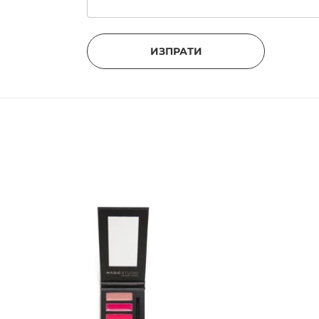
ИЗПРАТИ