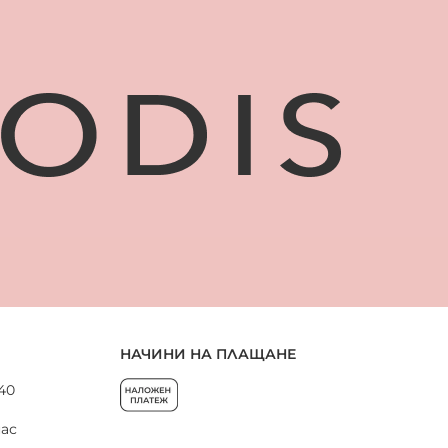
НАЧИНИ НА ПЛАЩАНЕ
 40
нас