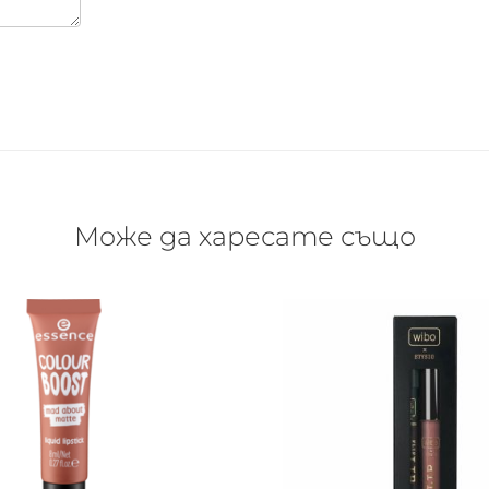
Може да харесате също