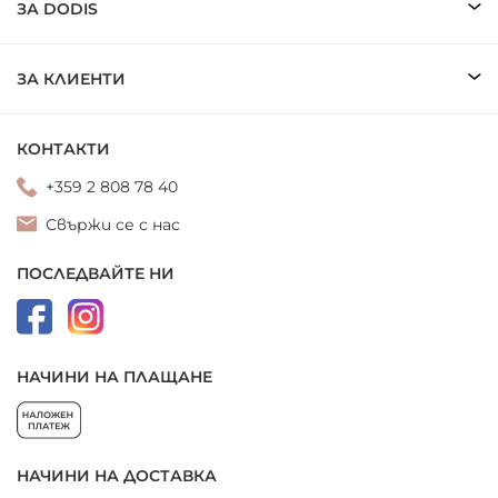
ЗА DODIS
ЗА КЛИЕНТИ
КОНТАКТИ
+359 2 808 78 40
Свържи се с нас
ПОСЛЕДВАЙТЕ НИ
НАЧИНИ НА ПЛАЩАНЕ
НАЧИНИ НА ДОСТАВКА