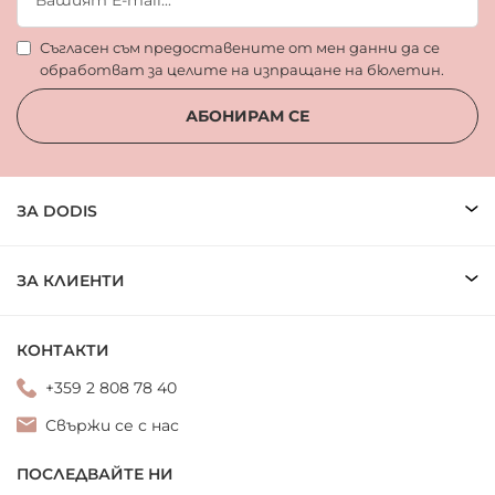
Съгласен съм предоставените от мен данни да се
обработват за целите на изпращане на бюлетин.
АБОНИРАМ СЕ
ЗА DODIS
ЗА КЛИЕНТИ
КОНТАКТИ
+359 2 808 78 40
Свържи се с нас
ПОСЛЕДВАЙТЕ НИ