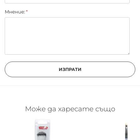
Мнение:
ИЗПРАТИ
Може да харесате също