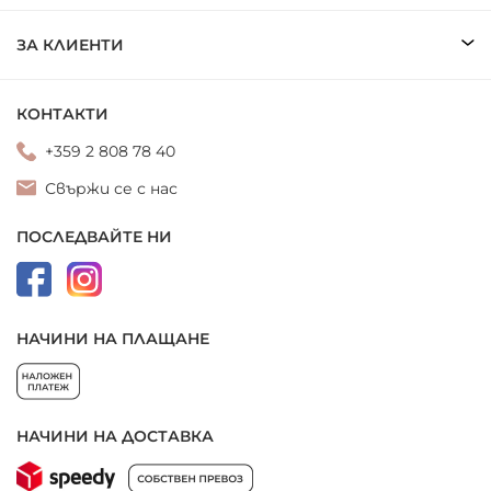
ЗА КЛИЕНТИ
КОНТАКТИ
+359 2 808 78 40
Свържи се с нас
ПОСЛЕДВАЙТЕ НИ
НАЧИНИ НА ПЛАЩАНЕ
НАЧИНИ НА ДОСТАВКА