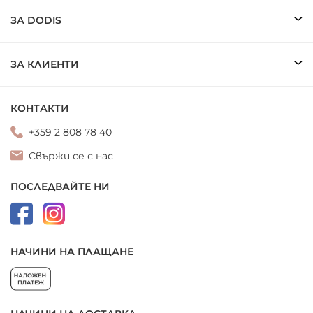
ЗА DODIS
ЗА КЛИЕНТИ
КОНТАКТИ
+359 2 808 78 40
Свържи се с нас
ПОСЛЕДВАЙТЕ НИ
НАЧИНИ НА ПЛАЩАНЕ