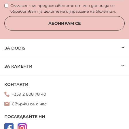
Съгласен съм предоставените от мен данни да се
обработват за целите на изпращане на бюлетин.
АБОНИРАМ СЕ
ЗА DODIS
ЗА КЛИЕНТИ
КОНТАКТИ
+359 2 808 78 40
Свържи се с нас
ПОСЛЕДВАЙТЕ НИ