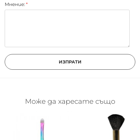
Мнение:
ИЗПРАТИ
Може да харесате също