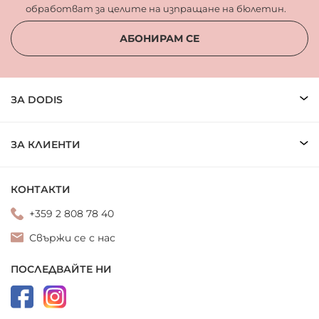
обработват за целите на изпращане на бюлетин.
АБОНИРАМ СЕ
ЗА DODIS
ЗА КЛИЕНТИ
КОНТАКТИ
+359 2 808 78 40
Свържи се с нас
ПОСЛЕДВАЙТЕ НИ