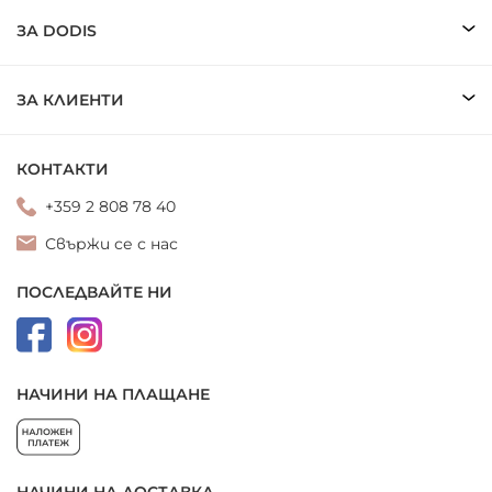
ЗА DODIS
ЗА КЛИЕНТИ
КОНТАКТИ
+359 2 808 78 40
Свържи се с нас
ПОСЛЕДВАЙТЕ НИ
НАЧИНИ НА ПЛАЩАНЕ