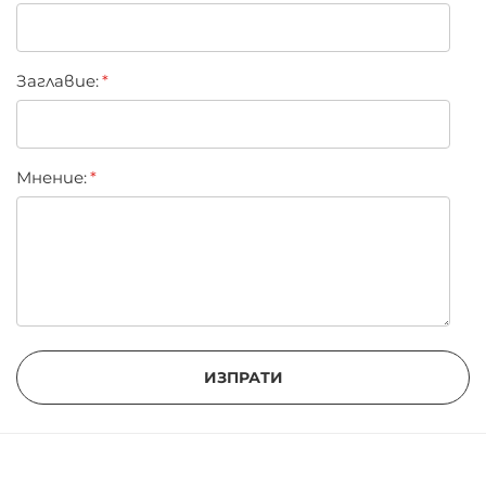
Заглавиe:
Мнение:
ИЗПРАТИ