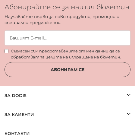
Абонирайте се за нашия бюлетин
Научавайте първи за нови продукти, промоции и
специални предложения.
Съгласен съм предоставените от мен данни да се
обработват за целите на изпращане на бюлетин.
АБОНИРАМ СЕ
ЗА DODIS
ЗА КЛИЕНТИ
КОНТАКТИ