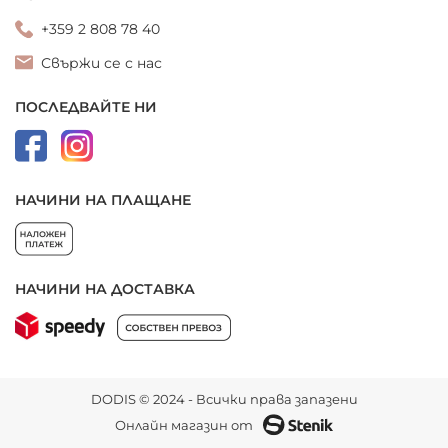
+359 2 808 78 40
Свържи се с нас
ПОСЛЕДВАЙТЕ НИ
НАЧИНИ НА ПЛАЩАНЕ
НАЧИНИ НА ДОСТАВКА
DODIS © 2024 - Всички права запазени
Онлайн магазин от