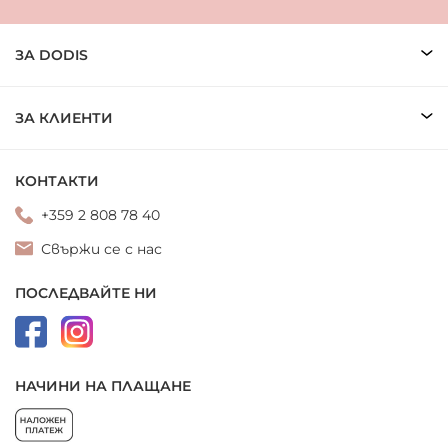
ЗА DODIS
ЗА КЛИЕНТИ
КОНТАКТИ
+359 2 808 78 40
Свържи се с нас
ПОСЛЕДВАЙТЕ НИ
НАЧИНИ НА ПЛАЩАНЕ