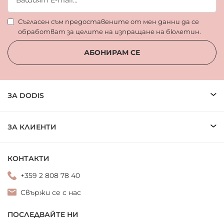
Съгласен съм предоставените от мен данни да се
обработват за целите на изпращане на бюлетин.
АБОНИРАМ СЕ
ЗА DODIS
ЗА КЛИЕНТИ
КОНТАКТИ
+359 2 808 78 40
Свържи се с нас
ПОСЛЕДВАЙТЕ НИ