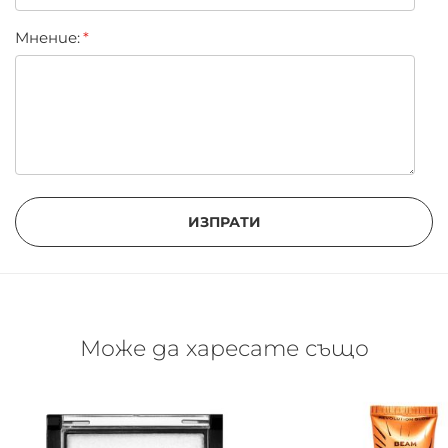
Мнение:
ИЗПРАТИ
Може да харесате също