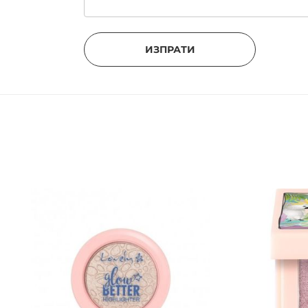
ИЗПРАТИ