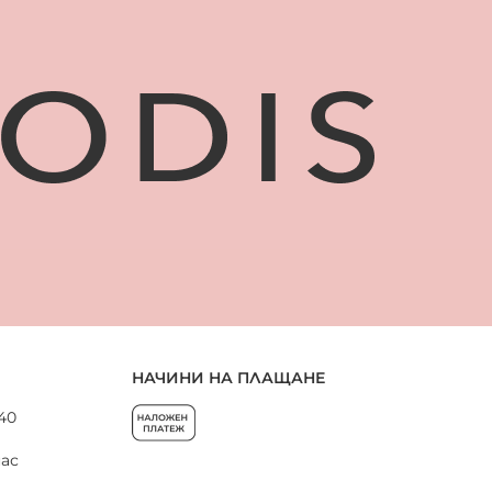
НАЧИНИ НА ПЛАЩАНЕ
 40
нас