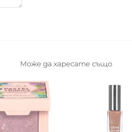
Може да харесате също