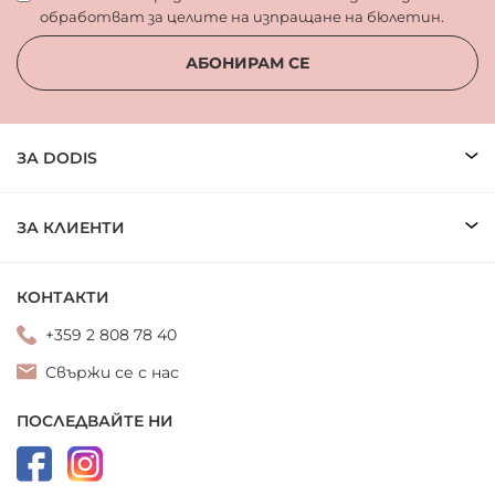
обработват за целите на изпращане на бюлетин.
АБОНИРАМ СЕ
ЗА DODIS
ЗА КЛИЕНТИ
КОНТАКТИ
+359 2 808 78 40
Свържи се с нас
ПОСЛЕДВАЙТЕ НИ