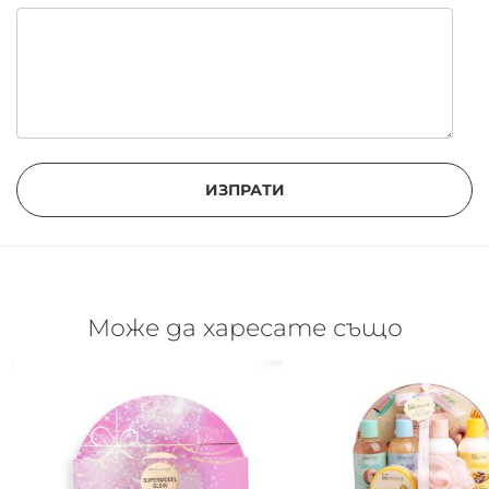
ИЗПРАТИ
Може да харесате също