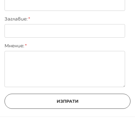
Заглавиe:
Мнение:
ИЗПРАТИ