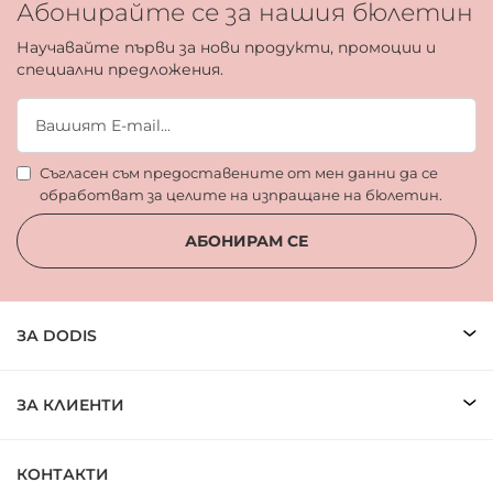
Абонирайте се за нашия бюлетин
Научавайте първи за нови продукти, промоции и
специални предложения.
Съгласен съм предоставените от мен данни да се
обработват за целите на изпращане на бюлетин.
АБОНИРАМ СЕ
ЗА DODIS
ЗА КЛИЕНТИ
КОНТАКТИ