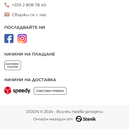
+359 2 808 78 40
Свържи се с нас
ПОСЛЕДВАЙТЕ НИ
НАЧИНИ НА ПЛАЩАНЕ
НАЧИНИ НА ДОСТАВКА
DODIS © 2024 - Всички права запазени
Онлайн магазин от