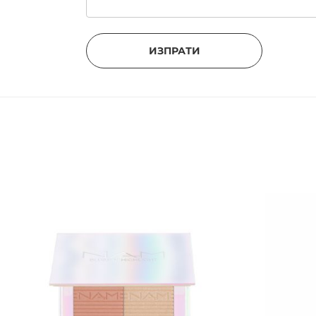
ИЗПРАТИ