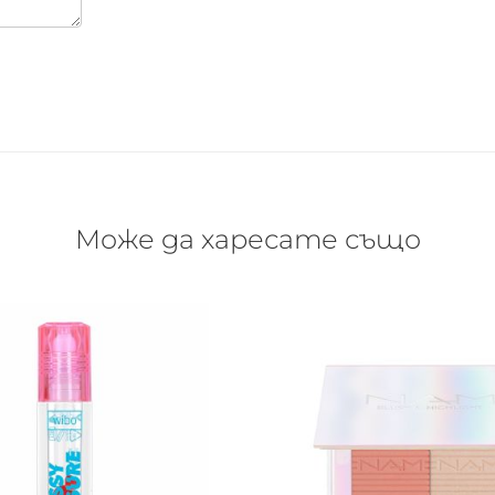
Може да харесате също